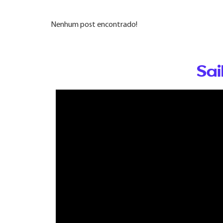
Nenhum post encontrado!
Sai