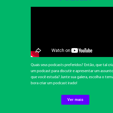
Quais seus podcasts preferidos? Então, que tal cri
um podcast para discutir e apresentar um assunt
que você estuda? Junte sua galera, escolha o tem
bora criar um podcast irado!
Ver mais