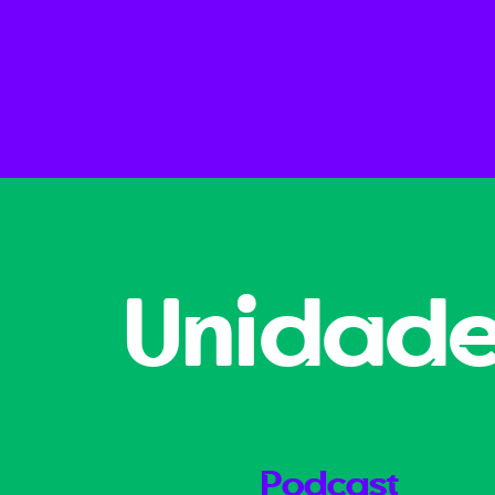
Unidad
Podcast