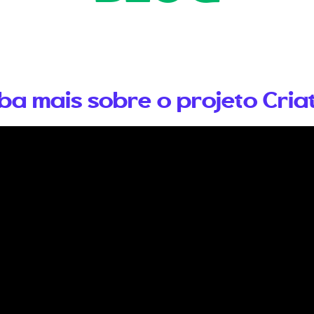
ba mais sobre o projeto Cria