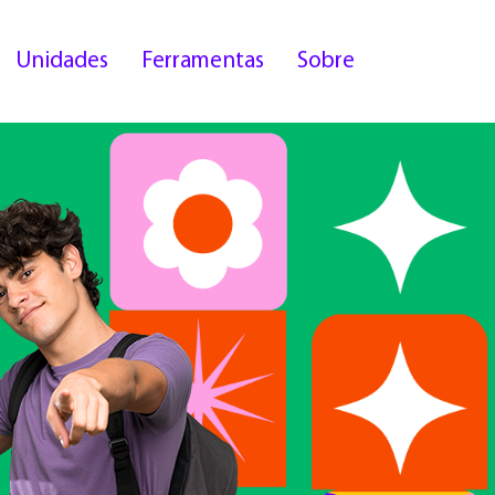
Unidades
Ferramentas
Sobre